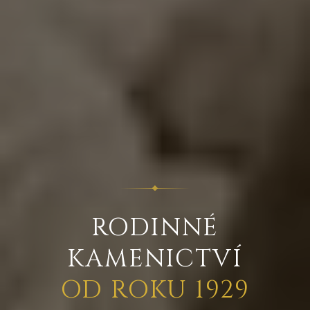
RODINNÉ
KAMENICTVÍ
OD ROKU 1929